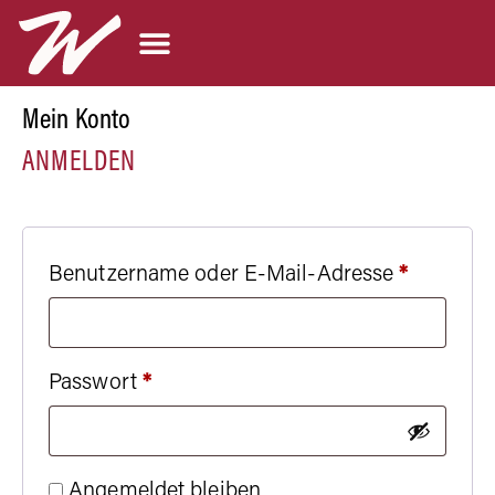
Mein Konto
ANMELDEN
Benutzername oder E-Mail-Adresse
*
Passwort
*
Angemeldet bleiben