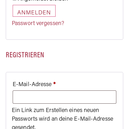
ANMELDEN
Passwort vergessen?
REGISTRIEREN
E-Mail-Adresse
*
Ein Link zum Erstellen eines neuen
Passworts wird an deine E-Mail-Adresse
gesendet.