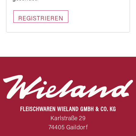
REGISTRIEREN
FLEISCHWAREN WIELAND GMBH & CO. KG
Karlstraße 29
74405 Gaildorf